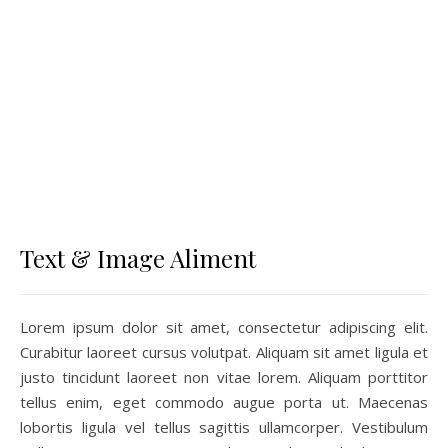
Text & Image Aliment
Lorem ipsum dolor sit amet, consectetur adipiscing elit.
Curabitur laoreet cursus volutpat. Aliquam sit amet ligula et
justo tincidunt laoreet non vitae lorem. Aliquam porttitor
tellus enim, eget commodo augue porta ut. Maecenas
lobortis ligula vel tellus sagittis ullamcorper. Vestibulum