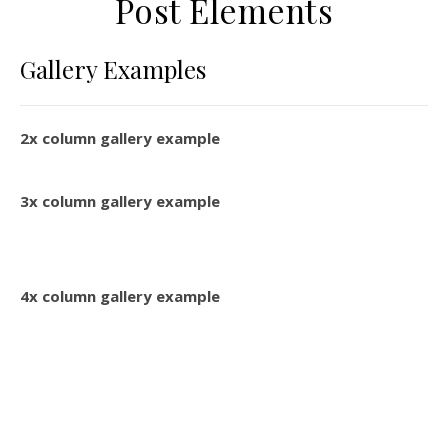
Post Elements
Gallery Examples
2x column gallery example
3x column gallery example
4x column gallery example