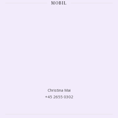
MOBIL
Christina Mai
+45 2655 0302