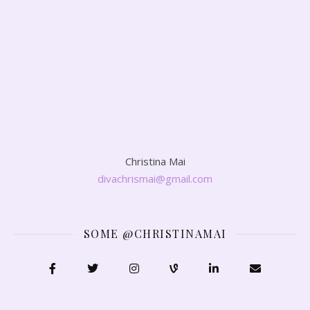
Christina Mai
divachrismai@gmail.com
SOME @CHRISTINAMAI