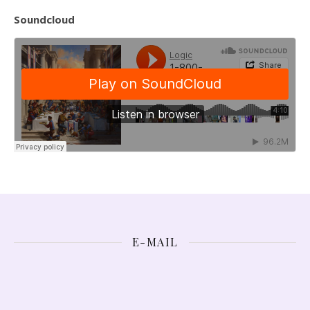
Soundcloud
E-MAIL