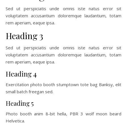
Sed ut perspiciatis unde omnis iste natus error sit
voluptatem accusantium doloremque laudantium, totam
rem aperiam, eaque ipsa.
Heading 3
Sed ut perspiciatis unde omnis iste natus error sit
voluptatem accusantium doloremque laudantium, totam
rem aperiam, eaque ipsa.
Heading 4
Exercitation photo booth stumptown tote bag Banksy, elit
small batch freegan sed.
Heading 5
Photo booth anim 8-bit hella, PBR 3 wolf moon beard
Helvetica.