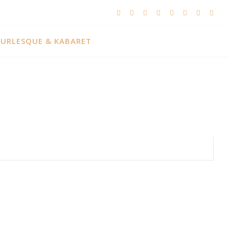
URLESQUE & KABARET