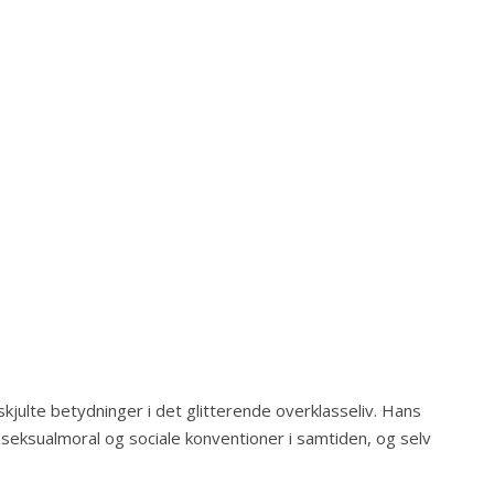
kjulte betydninger i det glitterende overklasseliv. Hans
 seksualmoral og sociale konventioner i samtiden, og selv