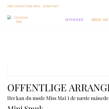
OM CHRISTINA MAI
KONTAKT
NYHEDER
INDIE AR
OFFENTLIGE ARRAN
Her kan du møde Miss Mai i de næste månede
Mini Smuk