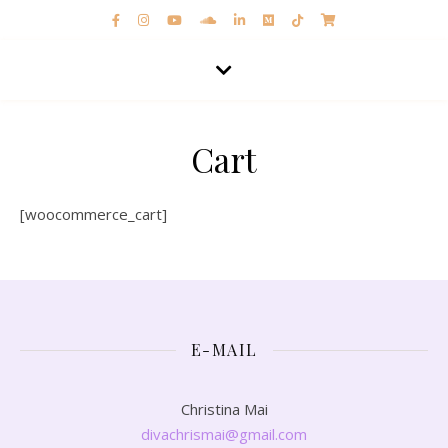
Cart
[woocommerce_cart]
E-MAIL
Christina Mai
divachrismai@gmail.com