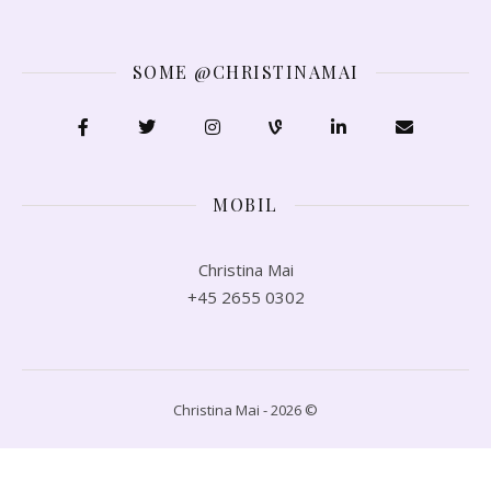
SOME @CHRISTINAMAI
MOBIL
Christina Mai
+45 2655 0302
Christina Mai - 2026 ©